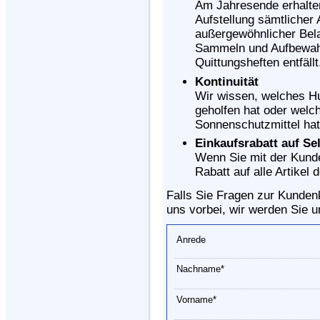
Am Jahresende erhalte
Aufstellung sämtliche
außergewöhnlicher Bel
Sammeln und Aufbewah
Quittungsheften entfällt
Kontinuität
Wir wissen, welches Hu
geholfen hat oder welch
Sonnenschutzmittel hat
Einkaufsrabatt auf Se
Wenn Sie mit der Kunde
Rabatt auf alle Artikel
Falls Sie Fragen zur Kunden
uns vorbei, wir werden Sie 
Anrede
Nachname*
Vorname*