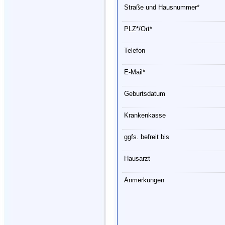
Straße und Hausnummer*
PLZ*/Ort*
Telefon
E-Mail*
Geburtsdatum
Krankenkasse
ggfs. befreit bis
Hausarzt
Anmerkungen