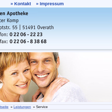
»
Kontakt
»
Impressum
tseite
»
Leistungen
» Service