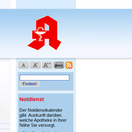
Notdienst
Der Notdienstkalender
gibt Auskunft darüber,
welche Apotheke in Ihrer
Nähe Sie versorgt.