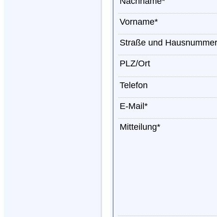
Nachname*
Vorname*
Straße und Hausnumme
PLZ/Ort
Telefon
E-Mail*
Mitteilung*