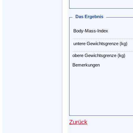
Das Ergebnis
Body-Mass-Index
untere Gewichtsgrenze (kg)
obere Gewichtsgrenze (kg)
Bemerkungen
Zurück